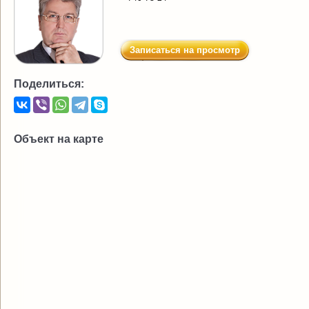
Записаться на просмотр
Поделиться:
Объект на карте