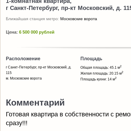
1-комнатная квартира,
г Санкт-Петербург, пр-кт Московский, д. 11
Ближайшая станция метро:
Московские ворота
Цена:
6 500 000 рублей
Расположение
Площадь
2
г Санкт-Петербург, пр-кт Московский, д.
Общая площадь: 45.1 м
2
115
Жилая площадь: 20.15 м
м. Московские ворота
2
Площадь кухни: 14 м
Комментарий
Готовая квартира в собственности с ремо
сразу!!!