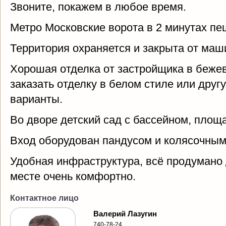
Звоните, покажем в любое время.
Метро Московские ворота в 2 минутах пе
Территория охраняется и закрыта от маш
Хорошая отделка от застройщика в бежев
заказать отделку в белом стиле или друг
варианты.
Во дворе детский сад с бассейном, площ
Вход оборудован пандусом и колясочным
Удобная инфраструктура, всё продумано 
месте очень комфортно.
Контактное лицо
Валерий Лазугин
740-78-24