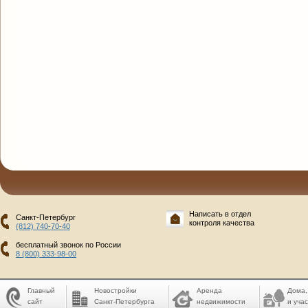
Написать в отдел
Санкт-Петербург
контроля качества
(812) 740-70-40
бесплатный звонок по России
8 (800) 333-98-00
Главный
Новостройки
Аренда
Дома,
сайт
Санкт-Петербурга
недвижимости
и учас