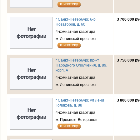
в ипотеку
г Санкт-Петербург, б-р
3 700 000 ру
Новаторов, д. 60
4-комнатная квартира
м. Ленинский проспект
в ипотеку
г Санкт-Петербург, пр-кт
3 750 000 ру
Народного Ополчения, д. 89,
корп. А
4-комнатная квартира
м. Ленинский проспект
г Санкт-Петербург, ул Лени
3 800 000 ру
Голикова, д. 88
4-комнатная квартира
м. Проспект Ветеранов
в ипотеку