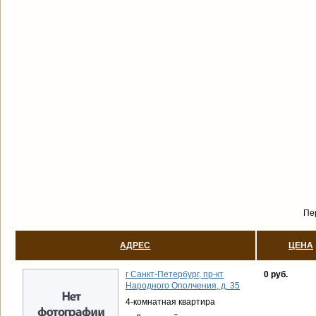
Пе
АДРЕС
ЦЕНА
г Санкт-Петербург, пр-кт
0 руб.
Народного Ополчения, д. 35
4-комнатная квартира