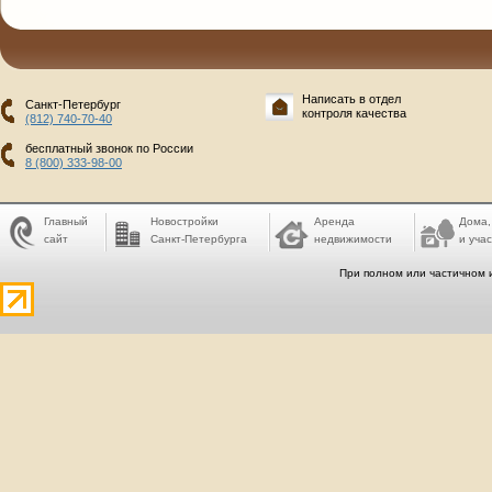
Написать в отдел
Санкт-Петербург
контроля качества
(812) 740-70-40
бесплатный звонок по России
8 (800) 333-98-00
Главный
Новостройки
Аренда
Дома,
сайт
Санкт-Петербурга
недвижимости
и учас
При полном или частичном 