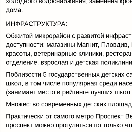
холодного водоснабжения, заменена кро
дома.
ИНФРАСТРУКТУРА:
Обжитой микрорайон с развитой инфраст
доступности: магазины Магнит, Пловдив, 
красоты, ветеринарные клиники, рестора
отделение, взрослая и детская поликлини
Поблизости 5 государственных детских с
школ, в том числе популярная среди нас
(занимает место в рейтинге лучших школ
Множество современных детских площад
Практически от самого метро Проспект В
проспект можно прогуляться по только ч