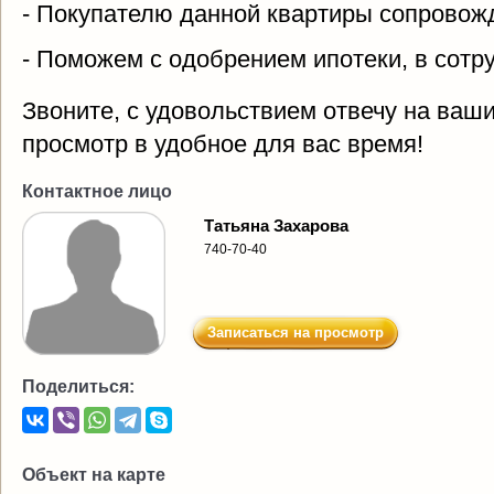
- Покупателю данной квартиры сопровож
- Поможем с одобрением ипотеки, в сотр
Звоните, с удовольствием отвечу на ваш
просмотр в удобное для вас время!
Контактное лицо
Татьяна Захарова
740-70-40
Записаться на просмотр
Поделиться:
Объект на карте