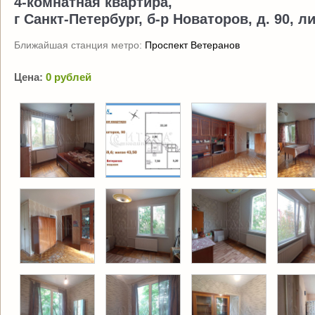
4-комнатная квартира,
г Санкт-Петербург, б-р Новаторов, д. 90, ли
Ближайшая станция метро:
Проспект Ветеранов
Цена:
0 рублей