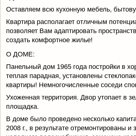
Оставляем всю кухонную мебель, бытовую
Квартира располагает отличным потенци
позволяет Вам адаптировать пространств
создать комфортное жилье!
О ДОМЕ:
Панельный дом 1965 года постройки в хо
теплая парадная, установлены стеклопак
квартиры! Немногочисленные соседи спо
Ухоженная территория. Двор утопает в з
площадка.
В доме было проведено несколько капит
2008 г., в результате отремонтированы и