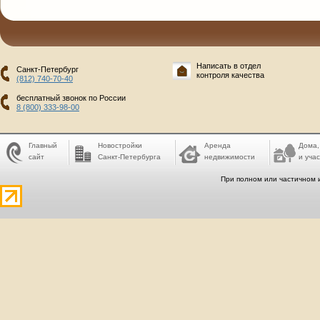
Написать в отдел
Санкт-Петербург
контроля качества
(812) 740-70-40
бесплатный звонок по России
8 (800) 333-98-00
Главный
Новостройки
Аренда
Дома,
сайт
Санкт-Петербурга
недвижимости
и учас
При полном или частичном 