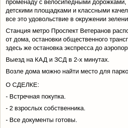
променаду с велосипедными дорожками, 
детскими площадками и классными качеля
все это удовольствие в окружении зелени
Станция метро Проспект Ветеранов расп
от дома, остановки общественного трансп
здесь же остановка экспресса до аэропор
Выезд на КАД и ЗСД в 2-х минутах.
Возле дома можно найти место для парко
О СДЕЛКЕ:
- Встречная покупка.
- 2 взрослых собственника.
- Все документы готовы.