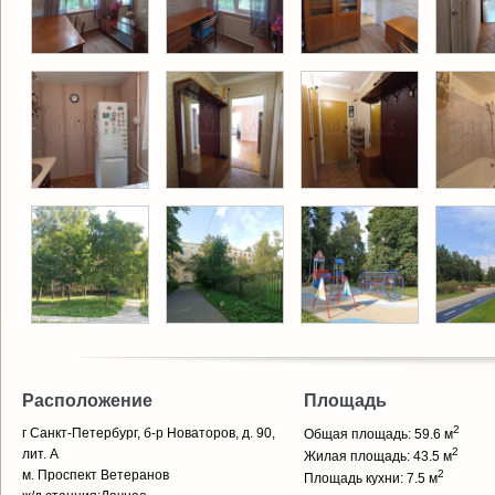
Расположение
Площадь
2
г Санкт-Петербург, б-р Новаторов, д. 90,
Общая площадь: 59.6 м
2
лит. А
Жилая площадь: 43.5 м
м. Проспект Ветеранов
2
Площадь кухни: 7.5 м