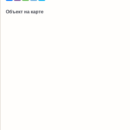
Объект на карте