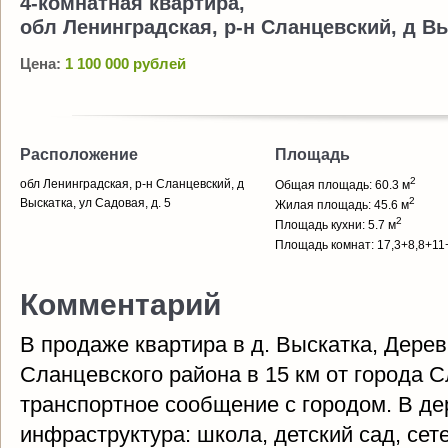
4-комнатная квартира,
обл Ленинградская, р-н Сланцевский, д Вы
Цена:
1 100 000 рублей
Расположение
Площадь
2
обл Ленинградская, р-н Сланцевский, д
Общая площадь: 60.3 м
2
Выскатка, ул Садовая, д. 5
Жилая площадь: 45.6 м
2
Площадь кухни: 5.7 м
Площадь комнат: 17,3+8,8+11
Комментарий
В продаже квартира в д. Выскатка, Дере
Сланцевского района в 15 км от города 
транспортное сообщение с городом. В де
инфраструктура: школа, детский сад, сет