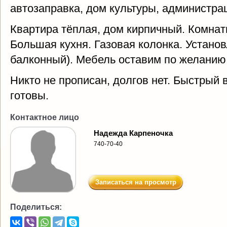
автозаправка, дом культуры, администрац
Квартира тёплая, дом кирпичный. Комна
Большая кухня. Газовая колонка. Установ
балконный). Мебель оставим по желанию
Никто не прописан, долгов нет. Быстрый 
готовы.
Контактное лицо
Надежда Карпеночка
740-70-40
Записаться на просмотр
Поделиться: