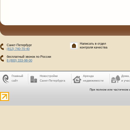
Написать в отдел
Санкт-Петербург
контроля качества
(812) 740-70-40
бесплатный звонок по России
8 (800) 333-98-00
Главный
Новостройки
Аренда
Дома,
сайт
Санкт-Петербурга
недвижимости
и учас
При полном или частичном 