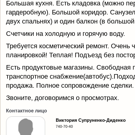
Большая кухня. Есть кладовка (можно пе
гардеробную). Большой коридор. Санузел
двух спальнях) и один балкон (в большой
Счетчики на холодную и горячую воду.
Требуется косметический ремонт. Очень ч
планировкой! Теплая! Подъезд без посто
Есть продуктовые магазины. Свободная 
транспортное снабжение(автобус).Подход
продажа. Полное сопровождение сделки.
Звоните, договоримся о просмотрах.
Контактное лицо
Виктория Супруненко-Диденко
740-70-40