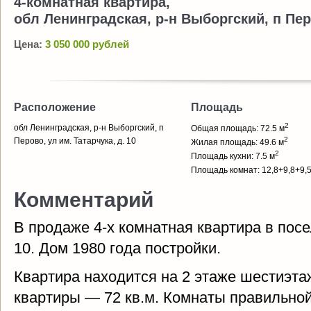
4-комнатная квартира,
обл Ленинградская, р-н Выборгский, п Перо
Цена:
3 050 000 рублей
Расположение
Площадь
2
обл Ленинградская, р-н Выборгский, п
Общая площадь: 72.5 м
2
Перово, ул им. Татарчука, д. 10
Жилая площадь: 49.6 м
2
Площадь кухни: 7.5 м
Площадь комнат: 12,8+9,8+9,5
Комментарий
В продаже 4-х комнатная квартира в посе
10. Дом 1980 года постройки.
Квартира находится на 2 этаже шестиэт
квартиры — 72 кв.м. Комнаты правильно