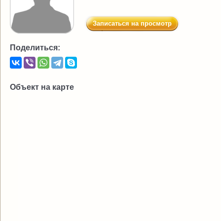
Записаться на просмотр
Поделиться:
Объект на карте