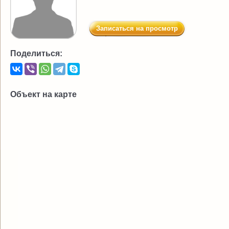
Записаться на просмотр
Поделиться:
Объект на карте