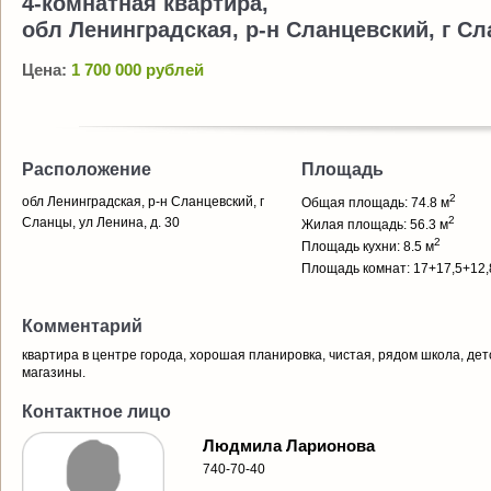
4-комнатная квартира,
обл Ленинградская, р-н Сланцевский, г Сл
Цена:
1 700 000 рублей
Расположение
Площадь
2
обл Ленинградская, р-н Сланцевский, г
Общая площадь: 74.8 м
2
Сланцы, ул Ленина, д. 30
Жилая площадь: 56.3 м
2
Площадь кухни: 8.5 м
Площадь комнат: 17+17,5+12,
Комментарий
квартира в центре города, хорошая планировка, чистая, рядом школа, де
магазины.
Контактное лицо
Людмила Ларионова
740-70-40