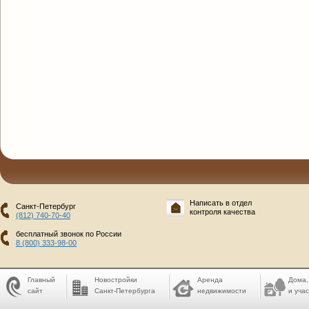
Написать в отдел
Санкт-Петербург
контроля качества
(812) 740-70-40
бесплатный звонок по России
8 (800) 333-98-00
Главный
Новостройки
Аренда
Дома,
сайт
Санкт-Петербурга
недвижимости
и учас