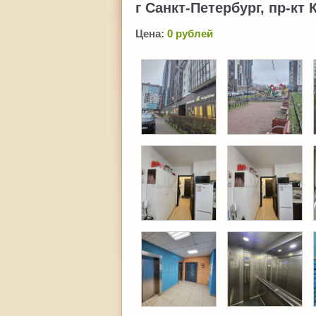
г Санкт-Петербург, пр-кт 
Цена:
0 рублей