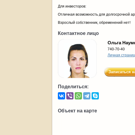
Для инвесторов:
Отличная возможность для долгосрочной ар
Взрослый собственник, обременений нет!
Контактное лицо
Ольга Наум
740-70-40
Личная страни
Записаться н
Поделиться:
Объект на карте