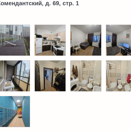
Комендантский, д. 69, стр. 1