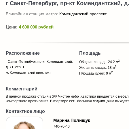
г Санкт-Петербург, пр-кт Комендантский, д. 
Ближайшая станция метро:
Комендантский проспект
Цена:
4 600 000 рублей
Расположение
Площадь
2
г Санкт-Петербург, пр-кт Комендантский,
Общая площадь: 24.2 м
2
д. 71, стр. 1
Жилая площадь: 18 м
м. Комендантский проспект
2
Площадь кухни: 0 м
Комментарий
В прямой продаже студия в ЖК Чистое небо .Квартира продается с мебел
комфортного проживания. В квартире есть большая лоджия ,окна выходят 
Контактное лицо
Марина Полищук
740-70-40