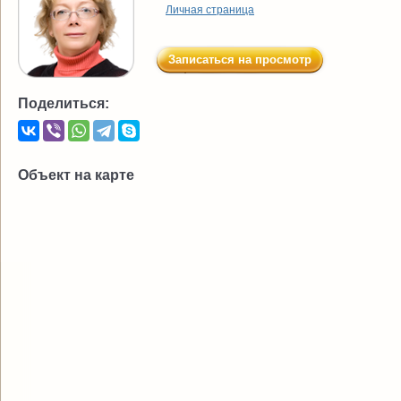
Личная страница
Записаться на просмотр
Поделиться:
Объект на карте