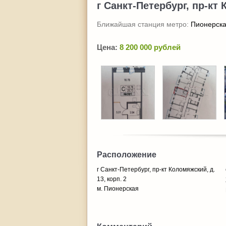
г Санкт-Петербург, пр-кт 
Ближайшая станция метро:
Пионерск
Цена:
8 200 000 рублей
Расположение
г Санкт-Петербург, пр-кт Коломяжский, д.
13, корп. 2
м. Пионерская