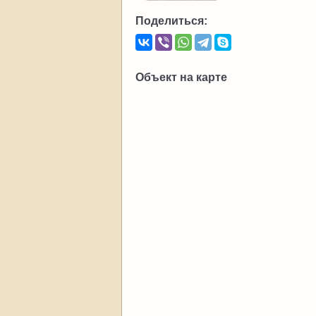
Поделиться:
Объект на карте