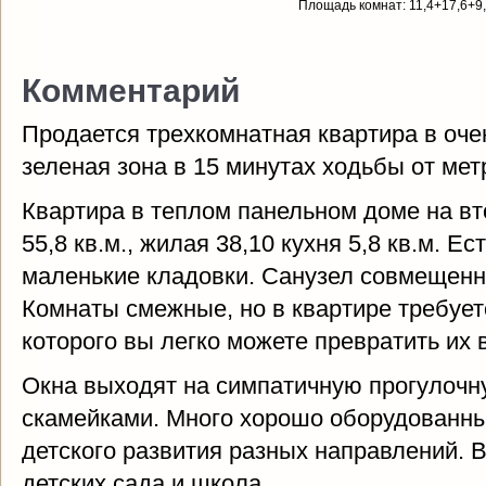
Площадь комнат: 11,4+17,6+9,
Комментарий
Продается трехкомнатная квартира в оче
зеленая зона в 15 минутах ходьбы от мет
Квартира в теплом панельном доме на в
55,8 кв.м., жилая 38,10 кухня 5,8 кв.м. 
маленькие кладовки. Санузел совмещенн
Комнаты смежные, но в квартире требуетс
которого вы легко можете превратить их 
Окна выходят на симпатичную прогулочн
скамейками. Много хорошо оборудованны
детского развития разных направлений. 
детских сада и школа.