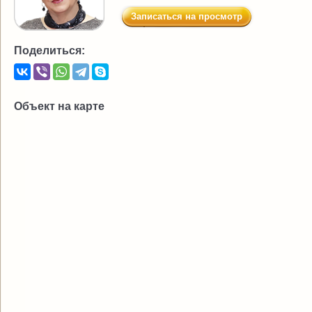
Записаться на просмотр
Поделиться:
Объект на карте