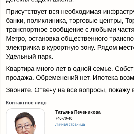
Присутствует вся необходимая инфрастру
банки, поликлиника, торговые центры, Т
транспортное сообщение с любыми частя
Метро, остановка общественного транспо
электричка в курортную зону. Рядом мес
Удельный парк.
Квартира много лет в одной семье. Собс
продажа. Обременений нет. Ипотека воз
Звоните. Отвечу на все вопросы, покажу 
Контактное лицо
Татьяна Печеникова
740-70-40
Личная страница