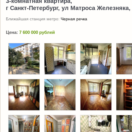
3-комнатная квартира,
г Санкт-Петербург, ул Матроса Железняка, 
Ближайшая станция метро:
Черная речка
Цена:
7 600 000 рублей