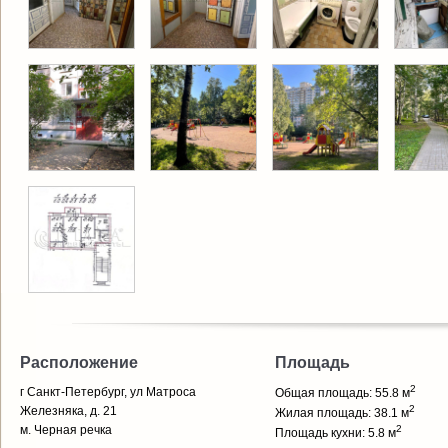
Расположение
Площадь
2
г Санкт-Петербург, ул Матроса
Общая площадь: 55.8 м
2
Железняка, д. 21
Жилая площадь: 38.1 м
м. Черная речка
2
Площадь кухни: 5.8 м