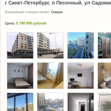
г Санкт-Петербург, п Песочный, ул Садовая,
Ближайшая станция метро:
Озерки
Цена:
5 790 000 рублей