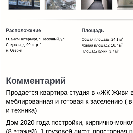
Расположение
Площадь
2
г Санкт-Петербург, п Песочный, ул
Общая площадь: 24.1 м
2
Садовая, д. 90, стр. 1
Жилая площадь: 16.7 м
м. Озерки
2
Площадь кухни: 3.7 м
Комментарий
Продается квартира-студия в «ЖК Живи в
меблированная и готовая к заселению ( в
и техника)
Дом 2020 года постройки, кирпично-моно
(8 этажей). 1 грузовой лифт, просторная 