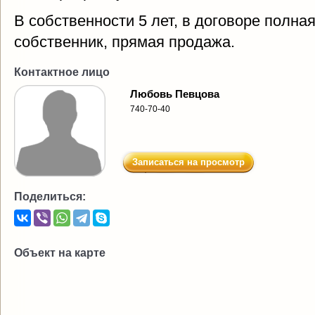
В собственности 5 лет, в договоре полна
собственник, прямая продажа.
Контактное лицо
Любовь Певцова
740-70-40
Записаться на просмотр
Поделиться:
Объект на карте