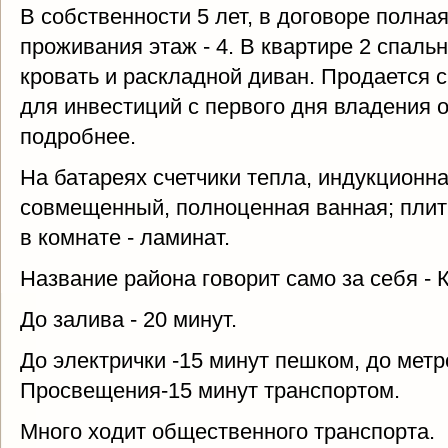
В собственности 5 лет, в договоре полн
проживания этаж - 4. В квартире 2 спаль
кровать и раскладной диван. Продается 
для инвестиций с первого дня владения 
подробнее.
На батареях счетчики тепла, индукционна
совмещенный, полноценная ванная; плитк
в комнате - ламинат.
Название района говорит само за себя - 
До залива - 20 минут.
До электрички -15 минут пешком, до метр
Просвещения-15 минут транспортом.
Много ходит общественного транспорта.