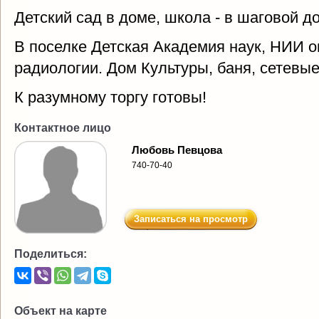
Детский сад в доме, школа - в шаговой д
В поселке Детская Академия наук, НИИ о
радиологии. Дом Культуры, баня, сетевы
К разумному торгу готовы!
Контактное лицо
Любовь Певцова
740-70-40
Записаться на просмотр
Поделиться:
Объект на карте