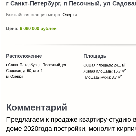
г Санкт-Петербург, п Песочный, ул Садовая,
Ближайшая станция метро:
Озерки
Цена:
6 080 000 рублей
Расположение
Площадь
2
г Санкт-Петербург, п Песочный, ул
Общая площадь: 24.1 м
2
Садовая, д. 90, стр. 1
Жилая площадь: 16.7 м
м. Озерки
2
Площадь кухни: 3.7 м
Комментарий
Предлагаем к продаже квартиру-студию в
доме 2020года постройки, монолит-кирпи