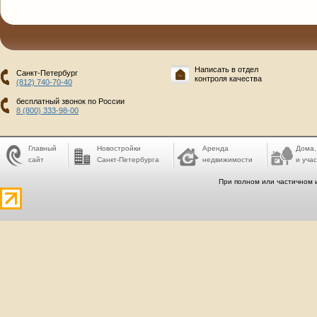
Написать в отдел
Санкт-Петербург
контроля качества
(812) 740-70-40
бесплатный звонок по России
8 (800) 333-98-00
Главный
Новостройки
Аренда
Дома,
сайт
Санкт-Петербурга
недвижимости
и учас
При полном или частичном 