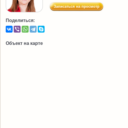
Записаться на просмотр
Поделиться:
Объект на карте