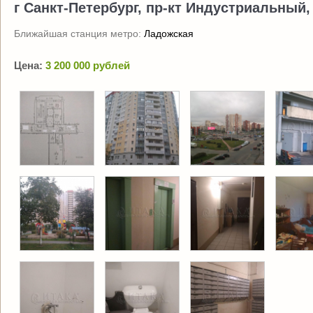
г Санкт-Петербург, пр-кт Индустриальный, 
Ближайшая станция метро:
Ладожская
Цена:
3 200 000 рублей