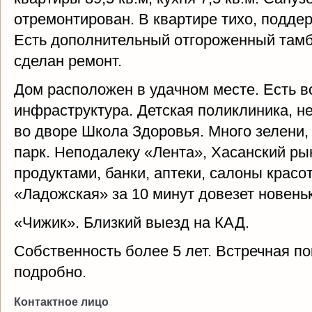
отремонтирован. В квартире тихо, поддер
Есть дополнительный отгороженный тамбу
сделан ремонт.
Дом расположен в удачном месте. Есть 
инфраструктура. Детская поликлиника, не
во дворе Школа Здоровья. Много зелени,
парк. Неподалеку «Лента», Хасанский р
продуктами, банки, аптеки, салоны красо
«Ладожская» за 10 минут довезет новень
«Чижик». Близкий выезд на КАД.
Собственность более 5 лет. Встречная по
подробно.
Контактное лицо