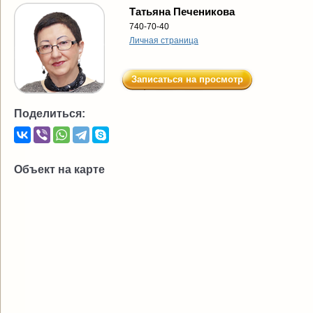
Татьяна Печеникова
740-70-40
Личная страница
Записаться на просмотр
Поделиться:
Объект на карте