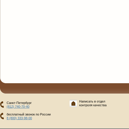
Написать в отдел
Санкт-Петербург
контроля качества
(812) 740-70-40
бесплатный звонок по России
8 (800) 333-98-00