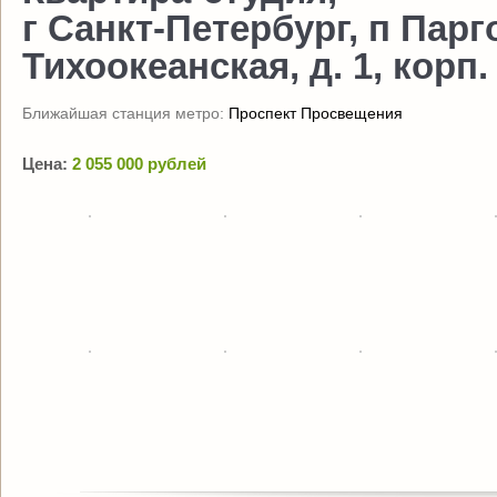
г Санкт-Петербург, п Парг
Тихоокеанская, д. 1, корп.
Ближайшая станция метро:
Проспект Просвещения
Цена:
2 055 000 рублей