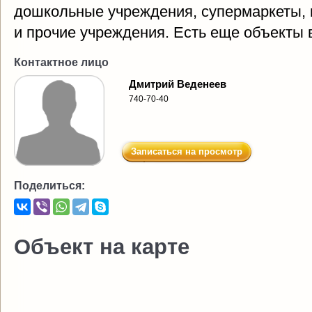
дошкольные учреждения, супермаркеты, 
и прочие учреждения. Есть еще объекты 
Контактное лицо
Дмитрий Веденеев
740-70-40
Записаться на просмотр
Поделиться:
Объект на карте