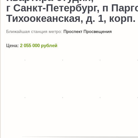
г Санкт-Петербург, п Парг
Тихоокеанская, д. 1, корп.
Ближайшая станция метро:
Проспект Просвещения
Цена:
2 055 000 рублей