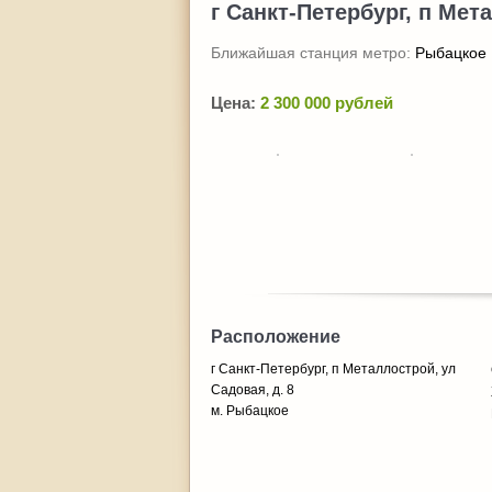
г Санкт-Петербург, п Мет
Ближайшая станция метро:
Рыбацкое
Цена:
2 300 000 рублей
Расположение
г Санкт-Петербург, п Металлострой, ул
Садовая, д. 8
м. Рыбацкое