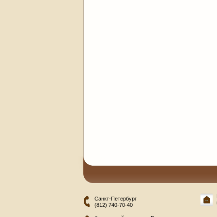
Санкт-Петербург
(812) 740-70-40