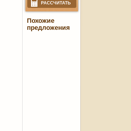
РАССЧИТАТЬ
Похожие
предложения