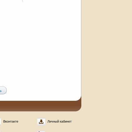
Вконтакте
Личный кабинет