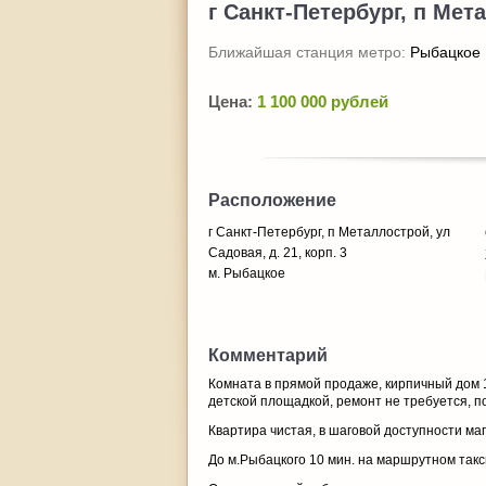
г Санкт-Петербург, п Мета
Ближайшая станция метро:
Рыбацкое
Цена:
1 100 000 рублей
Расположение
г Санкт-Петербург, п Металлострой, ул
Садовая, д. 21, корп. 3
м. Рыбацкое
Комментарий
Комната в прямой продаже, кирпичный дом 19
детской площадкой, ремонт не требуется, п
Квартира чистая, в шаговой доступности маг
До м.Рыбацкого 10 мин. на маршрутном такси