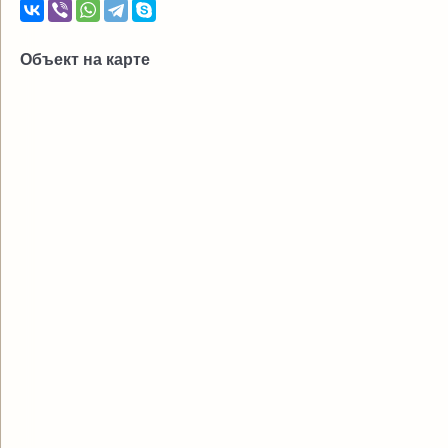
Объект на карте