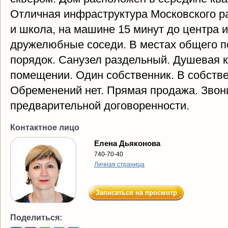
Отличная инфраструктура Московского ра
и школа, на машине 15 минут до центра и
дружелюбные соседи. В местах общего 
порядок. Санузел раздельный. Душевая к
помещении. Один собственник. В собстве
Обременений нет. Прямая продажа. Звон
предварительной договоренности.
Контактное лицо
Елена Дьяконова
740-70-40
Личная страница
Записаться на просмотр
Поделиться: