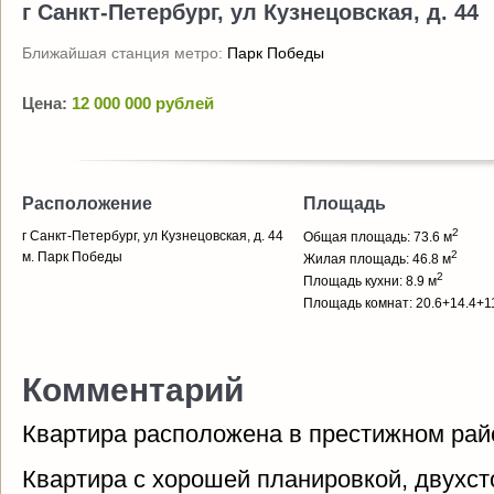
г Санкт-Петербург, ул Кузнецовская, д. 44
Ближайшая станция метро:
Парк Победы
Цена:
12 000 000 рублей
Расположение
Площадь
2
г Санкт-Петербург, ул Кузнецовская, д. 44
Общая площадь: 73.6 м
2
м. Парк Победы
Жилая площадь: 46.8 м
2
Площадь кухни: 8.9 м
Площадь комнат: 20.6+14.4+1
Комментарий
Квартира расположена в престижном рай
Квартира с хорошей планировкой, двухст