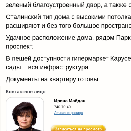
зеленый благоустроенный двор, а также 
Сталинский тип дома с высокими потолкам
расширяют и без того большое пространс
Удачное расположение дома, рядом Парк
проспект.
В пешей доступности гипермаркет Карусе
сады ...вся инфраструктура.
Документы на квартиру готовы.
Контактное лицо
Ирина Майдан
740-70-40
Личная страница
Записаться на просмотр