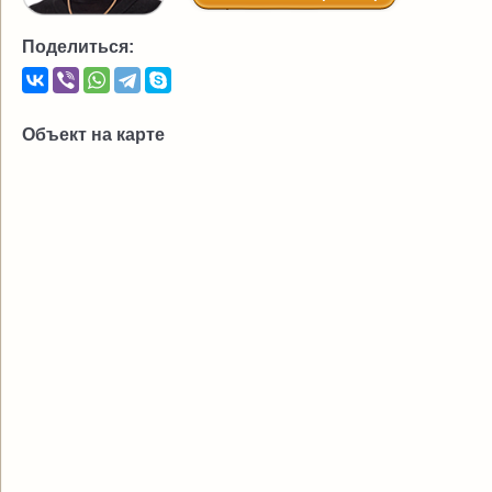
Поделиться:
Объект на карте