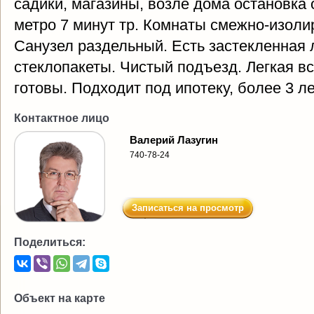
садики, магазины, возле дома остановка
метро 7 минут тр. Комнаты смежно-изол
Санузел раздельный. Есть застекленная
стеклопакеты. Чистый подъезд. Легкая в
готовы. Подходит под ипотеку, более 3 ле
Контактное лицо
Валерий Лазугин
740-78-24
Записаться на просмотр
Поделиться:
Объект на карте