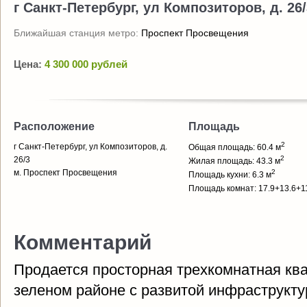
г Санкт-Петербург, ул Композиторов, д. 26/
Ближайшая станция метро:
Проспект Просвещения
Цена:
4 300 000 рублей
Расположение
Площадь
2
г Санкт-Петербург, ул Композиторов, д.
Общая площадь: 60.4 м
2
26/3
Жилая площадь: 43.3 м
м. Проспект Просвещения
2
Площадь кухни: 6.3 м
Площадь комнат: 17.9+13.6+1
Комментарий
Продается просторная трехкомнатная квар
зеленом районе с развитой инфраструкту