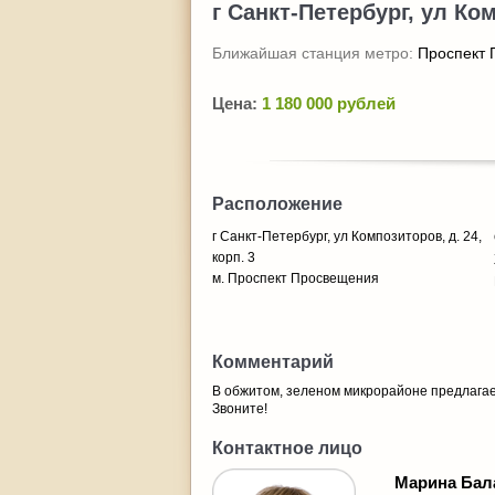
г Санкт-Петербург, ул Ком
Ближайшая станция метро:
Проспект
Цена:
1 180 000 рублей
Расположение
г Санкт-Петербург, ул Композиторов, д. 24,
корп. 3
м. Проспект Просвещения
Комментарий
В обжитом, зеленом микрорайоне предлагает
Звоните!
Контактное лицо
Марина Бал