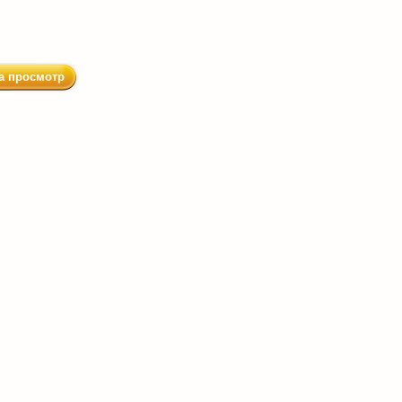
а просмотр