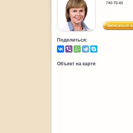
740-70-40
Записаться н
Поделиться:
Объект на карте