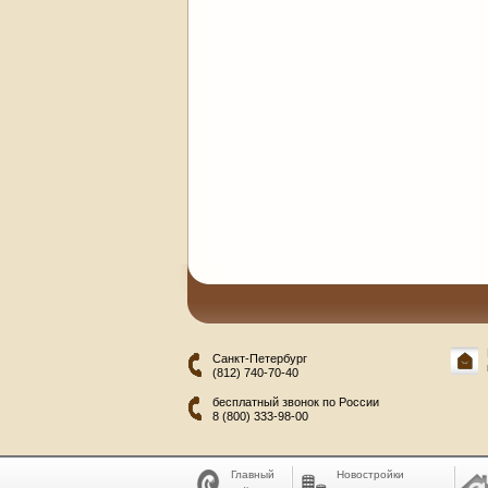
Санкт-Петербург
(812) 740-70-40
бесплатный звонок по России
8 (800) 333-98-00
Главный
Новостройки