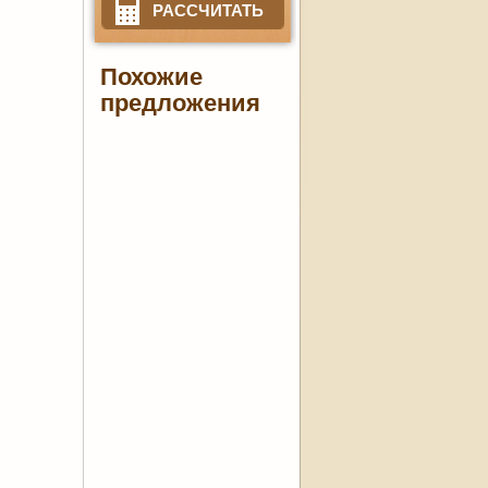
РАССЧИТАТЬ
Похожие
предложения