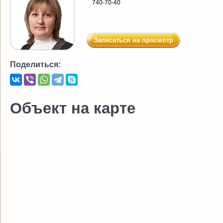
740-70-40
Записаться на просмотр
Поделиться:
Объект на карте