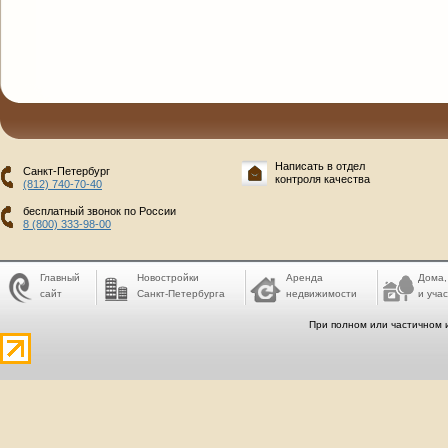
Написать в отдел
Санкт-Петербург
контроля качества
(812) 740-70-40
бесплатный звонок по России
8 (800) 333-98-00
Главный
Новостройки
Аренда
Дома,
сайт
Санкт-Петербурга
недвижимости
и учас
При полном или частичном 