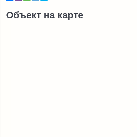
Объект на карте