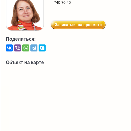
740-70-40
Записаться на просмотр
Поделиться:
Объект на карте