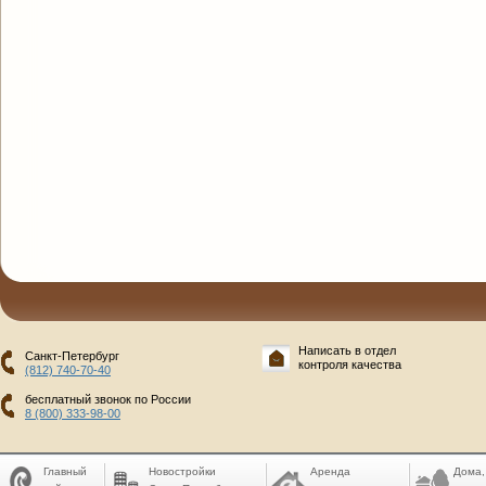
Написать в отдел
Санкт-Петербург
контроля качества
(812) 740-70-40
бесплатный звонок по России
8 (800) 333-98-00
Главный
Новостройки
Аренда
Дома,