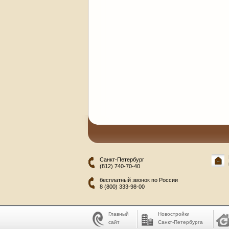
Санкт-Петербург
(812) 740-70-40
бесплатный звонок по России
8 (800) 333-98-00
Главный
Новостройки
сайт
Санкт-Петербурга