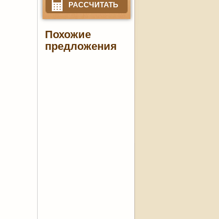
РАССЧИТАТЬ
Похожие
предложения