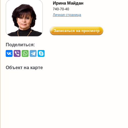
Ирина Майдан
740-70-40
Личная страница
Записаться на просмотр
Поделиться:
Объект на карте