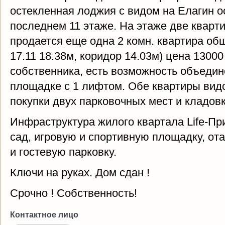
остекленная лоджия с видом на Елагин о
последнем 11 этаже. На этаже две кварт
продается еще одна 2 комн. квартира общ 
17.11 18.38м, коридор 14.03м) цена 13000
собственника, есть возможность объедин
площадке с 1 лифтом. Обе квартиры вид
покупки двух парковочных мест и кладовк
Инфраструктура жилого квартала Life-Пр
сад, игровую и спортивную площадку, о
и гостевую парковку.
Ключи на руках. Дом сдан !
Срочно ! Собственность!
Контактное лицо