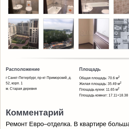
Расположение
Площадь
2
г Санкт-Петербург, пр-кт Приморский, д.
Общая площадь: 70.6 м
2
52, корп. 1
Жилая площадь: 35.49 м
м. Старая деревня
2
Площадь кухни: 11.65 м
Площадь комнат: 17.11+18.38
Комментарий
Ремонт Евро–отделка. В квартире больша