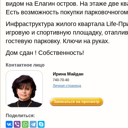
видом на Елагин остров. На этаже две кв
Есть возможность покупки парковочногом 
Инфраструктура жилого квартала Life-Пр
игровую и спортивную площадку, отапли
гостевую парковку. Ключи на руках.
Дом сдан ! Собственность!
Контактное лицо
Ирина Майдан
740-70-40
Личная страница
Записаться на просмотр
Поделиться: