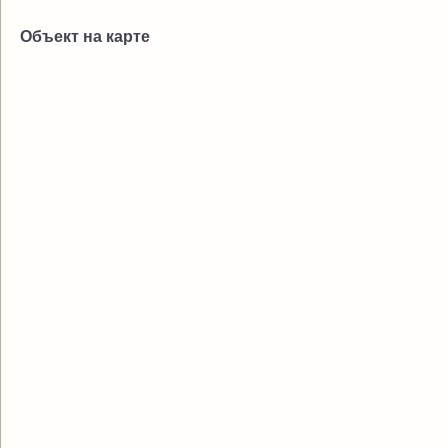
Объект на карте