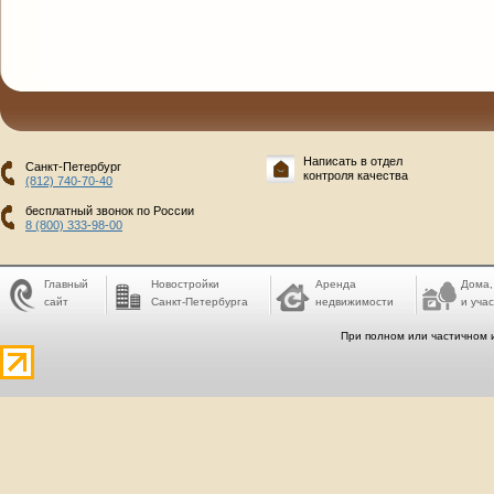
Написать в отдел
Санкт-Петербург
контроля качества
(812) 740-70-40
бесплатный звонок по России
8 (800) 333-98-00
Главный
Новостройки
Аренда
Дома,
сайт
Санкт-Петербурга
недвижимости
и учас
При полном или частичном 