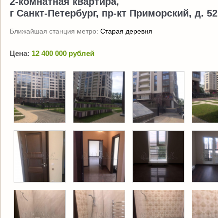
2-комнатная квартира,
г Санкт-Петербург, пр-кт Приморский, д. 52
Ближайшая станция метро:
Старая деревня
Цена:
12 400 000 рублей