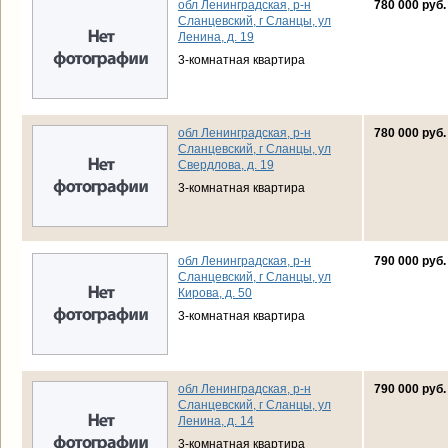
обл Ленинградская, р-н
780 000 руб.
Сланцевский, г Сланцы, ул
Ленина, д. 19
3-комнатная квартира
обл Ленинградская, р-н
780 000 руб.
Сланцевский, г Сланцы, ул
Свердлова, д. 19
3-комнатная квартира
обл Ленинградская, р-н
790 000 руб.
Сланцевский, г Сланцы, ул
Кирова, д. 50
3-комнатная квартира
обл Ленинградская, р-н
790 000 руб.
Сланцевский, г Сланцы, ул
Ленина, д. 14
3-комнатная квартира