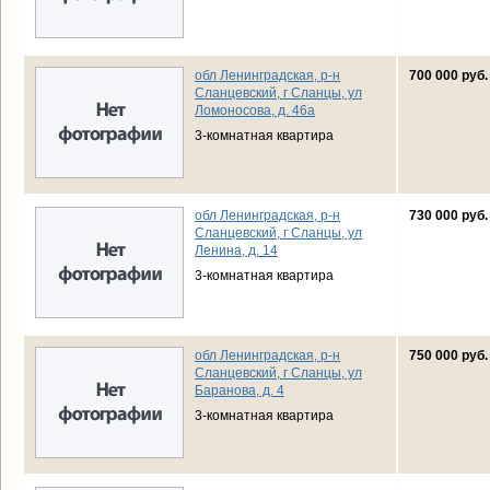
обл Ленинградская, р-н
700 000 руб.
Сланцевский, г Сланцы, ул
Ломоносова, д. 46а
3-комнатная квартира
обл Ленинградская, р-н
730 000 руб.
Сланцевский, г Сланцы, ул
Ленина, д. 14
3-комнатная квартира
обл Ленинградская, р-н
750 000 руб.
Сланцевский, г Сланцы, ул
Баранова, д. 4
3-комнатная квартира