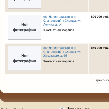
обл Ленинградская, р-н
800 000 руб.
Сланцевский, г Сланцы, ул
Ленина, д. 14
3-комнатная квартира
обл Ленинградская, р-н
850 000 руб.
Сланцевский, г Сланцы, ул
Жуковского, д. 6б
3-комнатная квартира
Перейти к 
Написать в отдел