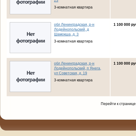
23
3-комнатная квартира
обл Ленинградская, р-н
1 100 000 ру
Лодейнопольский, д
Шамокша, д. 3
3-комнатная квартира
обл Ленинградская, р-н
1 100 000 ру
Лодейнопольский, п Янега,
ул Советская, д. 19
3-комнатная квартира
Перейти к странице