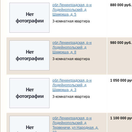
обл Ленинградская, р-н
880 000 руб.
Лодейнопольский, д
Шамокша, д. 5
3-комнатная квартира
обл Ленинградская, р-н
980 000 руб.
Лодейнопольский, д
Шамокша, д. 8
3-комнатная квартира
обл Ленинградская, р-н
1 050 000 ру
Лодейнопольский, д
Шамокша, д. 3
3-комнатная квартира
обл Ленинградская, р-н
1 100 000 ру
Лодейнопольский, д
Тервеничи, ул Народная, д.