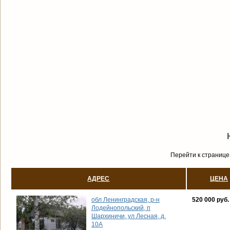
Перейти к странице
АДРЕС
ЦЕНА
обл Ленинградская, р-н
520 000 руб.
Лодейнопольский, п
Шархиничи, ул Лесная, д.
10А