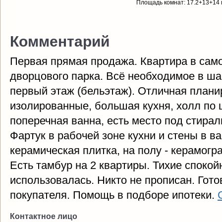
Площадь комнат: 17.2+13+14 
Комментарий
Первая прямая продажа. Квартира в сам
дворцового парка. Всё необходимое в ша
первый этаж (бельэтаж). Отличная плани
изолированные, большая кухня, холл по 
поперечная ванна, есть место под стира
Фартук в рабочей зоне кухни и стены в в
керамическая плитка, на полу - керамогра
Есть тамбур на 2 квартиры. Тихие спокой
использовалась. Никто не прописан. Гот
покупателя. Помощь в подборе ипотеки.
Контактное лицо