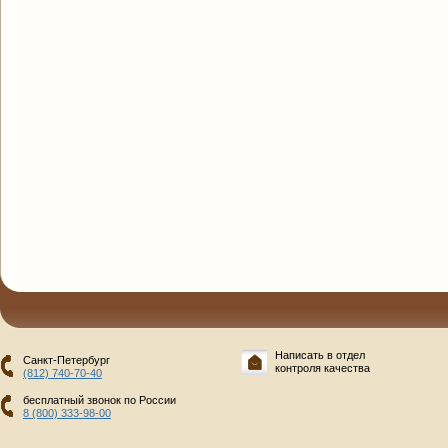
Написать в отдел
Санкт-Петербург
контроля качества
(812) 740-70-40
бесплатный звонок по России
8 (800) 333-98-00