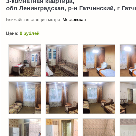
3-комнатная квартира,
обл Ленинградская, р-н Гатчинский, г Гатчи
Ближайшая станция метро:
Московская
Цена:
0 рублей