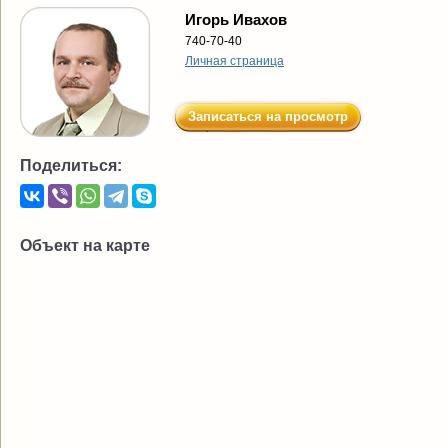
Игорь Ивахов
740-70-40
Личная страница
Записаться на просмотр
Поделиться:
Объект на карте