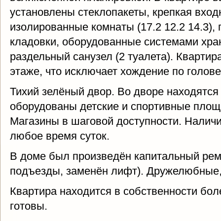
установлены стеклопакеты, крепкая входн
изолированные комнаты (17.2 12.2 14.3),
кладовки, оборудованные системами хра
раздельный санузел (2 туалета). Кварти
этаже, что исключает хождение по голове 
Тихий зелёный двор. Во дворе находятся
оборудованы детские и спортивные площа
Магазины в шаговой доступности. Наличи
любое время суток.
В доме был произведён капитальный рем
подъезды, заменён лифт). Дружелюбные,
Квартира находится в собственности боле
готовы.