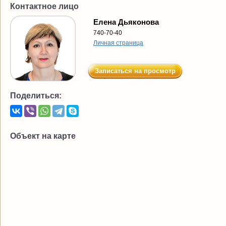
Контактное лицо
Елена Дьяконова
740-70-40
Личная страница
Записаться на просмотр
Поделиться:
Объект на карте