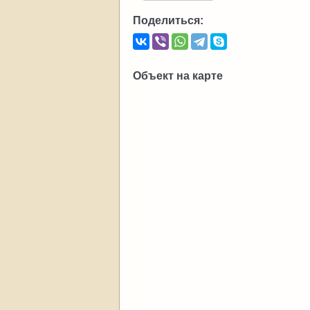
Поделиться:
Объект на карте