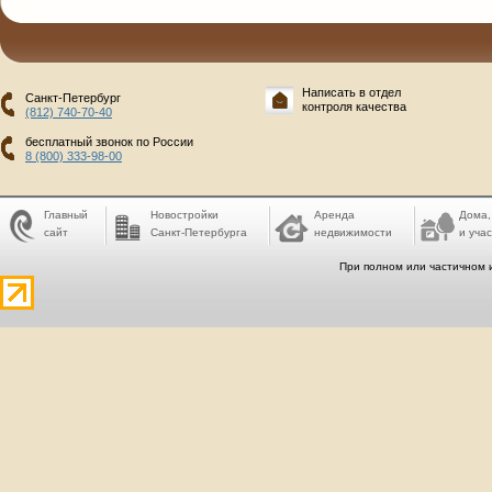
Написать в отдел
Санкт-Петербург
контроля качества
(812) 740-70-40
бесплатный звонок по России
8 (800) 333-98-00
Главный
Новостройки
Аренда
Дома,
сайт
Санкт-Петербурга
недвижимости
и учас
При полном или частичном 