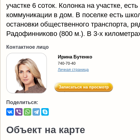
участке 6 соток. Колонка на участке, ест
коммуникации в дом. В поселке есть школ
остановки общественного транспорта, р
Радофинниково (800 м.). В 3-х километрах
Контактное лицо
Ирина Бутенко
740-70-40
Личная страница
Записаться на просмотр
Поделиться:
Объект на карте