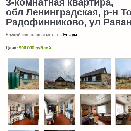
3-комнатная квартира,
обл Ленинградская, р-н Т
Радофинниково, ул Раванс
Ближайшая станция метро:
Шушары
Цена:
900 000 рублей