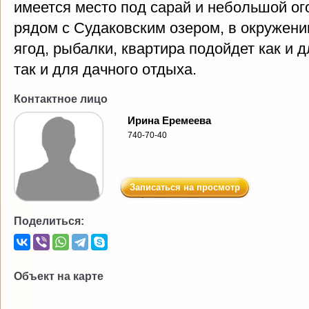
имеется место под сарай и небольшой ог
рядом с Судаковским озером, в окружени
ягод, рыбалки, квартира подойдет как и 
так и для дачного отдыха.
Контактное лицо
Ирина Еремеева
740-70-40
Записаться на просмотр
Поделиться:
Объект на карте