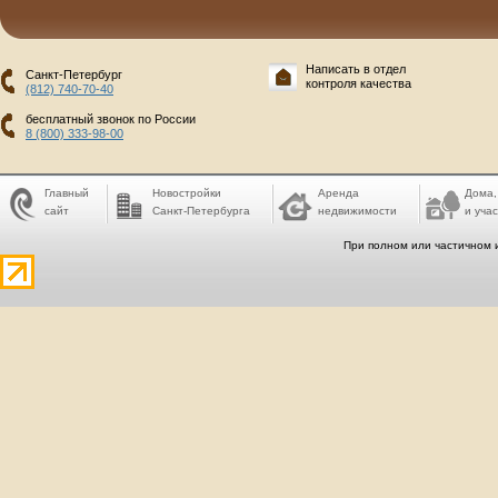
Написать в отдел
Санкт-Петербург
контроля качества
(812) 740-70-40
бесплатный звонок по России
8 (800) 333-98-00
Главный
Новостройки
Аренда
Дома,
сайт
Санкт-Петербурга
недвижимости
и учас
При полном или частичном 