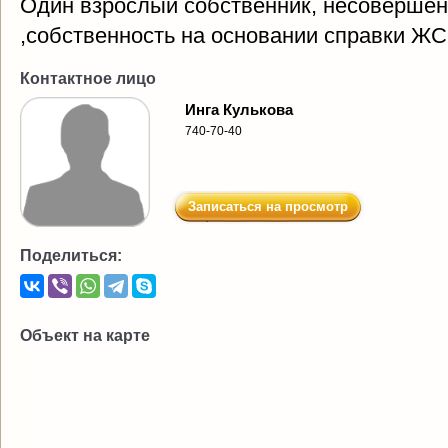
Один взрослый собственник, несовершен
,собственность на основании справки ЖС
Контактное лицо
Инга Кулькова
740-70-40
Записаться на просмотр
Поделиться:
Объект на карте