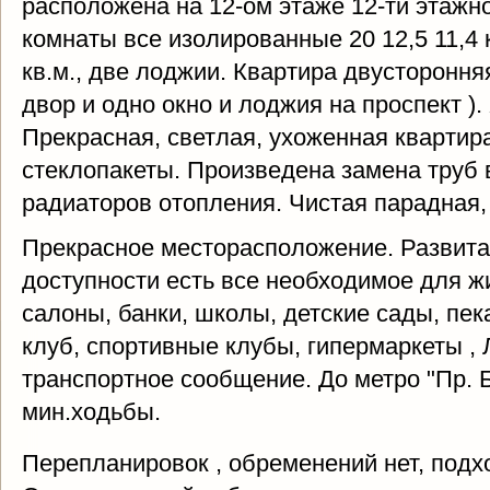
расположена на 12-ом этаже 12-ти этажно
комнаты все изолированные 20 12,5 11,4 
кв.м., две лоджии. Квартира двустороння
двор и одно окно и лоджия на проспект )
Прекрасная, светлая, ухоженная квартира
стеклопакеты. Произведена замена труб
радиаторов отопления. Чистая парадная,
Прекрасное месторасположение. Развита
доступности есть все необходимое для жи
салоны, банки, школы, детские сады, пек
клуб, спортивные клубы, гипермаркеты ,
транспортное сообщение. До метро "Пр. 
мин.ходьбы.
Перепланировок , обременений нет, подх