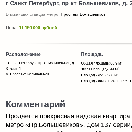
г Санкт-Петербург, пр-кт Большевиков, д. 3
Ближайшая станция метро:
Проспект Большевиков
Цена:
11 150 000 рублей
Расположение
Площадь
2
г Санкт-Петербург, пр-кт Большевиков, д.
Общая площадь: 68.9 м
2
3, корп. 1
Жилая площадь: 44 м
м. Проспект Большевиков
2
Площадь кухни: 7.8 м
Площадь комнат: 20.1+12.5+1
Комментарий
Продается прекрасная видовая квартира 
метро «Пр.Большевиков». Дом 137 серии,