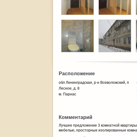
Расположение
обл Ленинградская, р-н Всеволожский, п
Лесное, д. 8
м. Парнас
Комментарий
Лучшее предложение 3 комнатной квартиры 
мебелью, просторные изолированные комнат