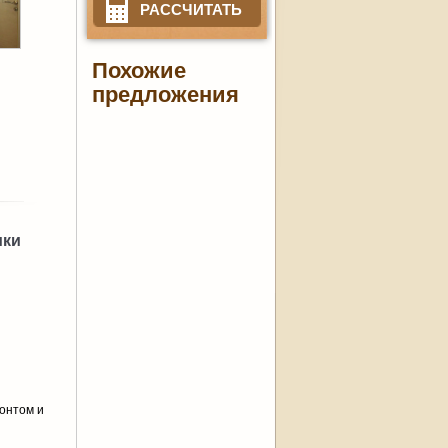
РАССЧИТАТЬ
Похожие
предложения
ики
онтом и