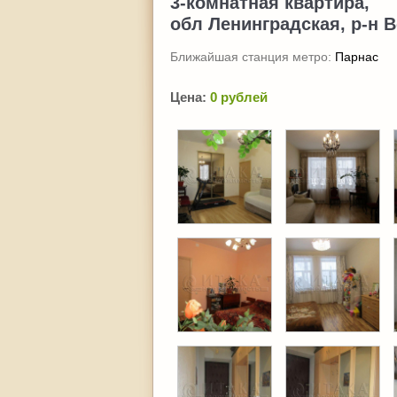
3-комнатная квартира,
обл Ленинградская, р-н В
Ближайшая станция метро:
Парнас
Цена:
0 рублей