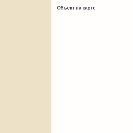
Объект на карте