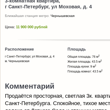
3-комнатная квартира,
г Санкт-Петербург, ул Моховая, д. 4
Ближайшая станция метро:
Чернышевская
Цена:
11 900 000 рублей
Расположение
Площадь
2
г Санкт-Петербург, ул Моховая, д. 4
Общая площадь: 76 м
2
м. Чернышевская
Жилая площадь: 43.5 м
2
Площадь кухни: 9 м
2
Площадь комнат: 43.5 м
Комментарий
Продаётся просторная, светлая 3к. кварт
Санкт-Петербурга. Спокойное, тихое мес