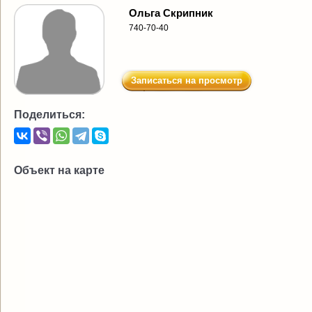
Ольга Скрипник
740-70-40
Записаться на просмотр
Поделиться:
Объект на карте