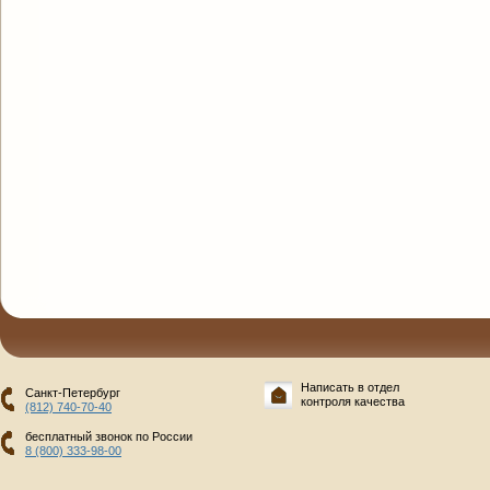
Написать в отдел
Санкт-Петербург
контроля качества
(812) 740-70-40
бесплатный звонок по России
8 (800) 333-98-00