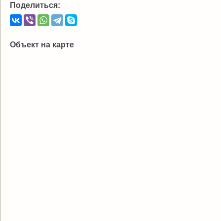
Поделиться:
Объект на карте