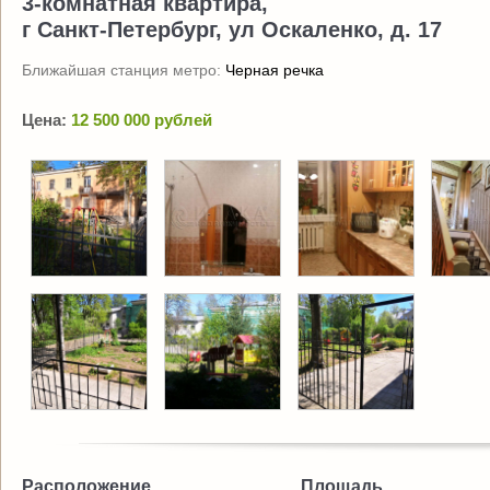
3-комнатная квартира,
г Санкт-Петербург, ул Оскаленко, д. 17
Ближайшая станция метро:
Черная речка
Цена:
12 500 000 рублей
Расположение
Площадь