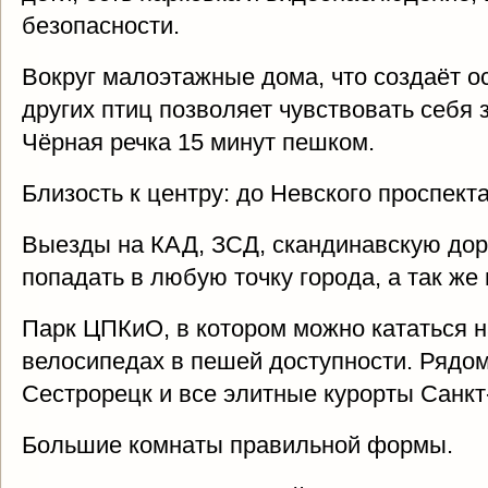
безопасности.
Вокруг малоэтажные дома, что создаёт о
других птиц позволяет чувствовать себя 
Чёрная речка 15 минут пешком.
Близость к центру: до Невского проспекта
Выезды на КАД, ЗСД, скандинавскую доро
попадать в любую точку города, а так же 
Парк ЦПКиО, в котором можно кататься н
велосипедах в пешей доступности. Рядом
Сестрорецк и все элитные курорты Санкт
Большие комнаты правильной формы.