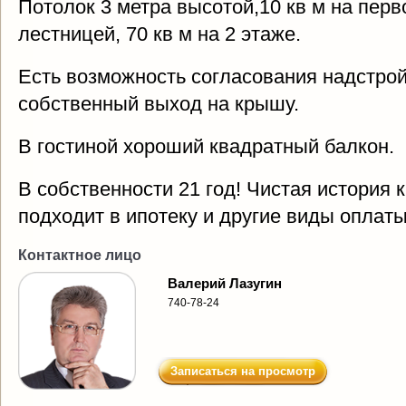
Потолок 3 метра высотой,10 кв м на перв
лестницей, 70 кв м на 2 этаже.
Есть возможность согласования надстр
собственный выход на крышу.
В гостиной хороший квадратный балкон.
В собственности 21 год! Чистая история 
подходит в ипотеку и другие виды оплаты
Контактное лицо
Валерий Лазугин
740-78-24
Записаться на просмотр