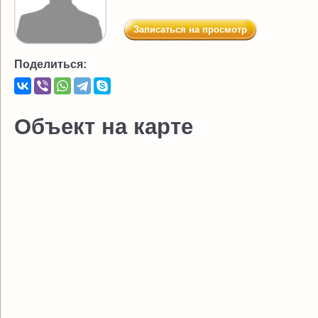
Записаться на просмотр
Поделиться:
Объект на карте