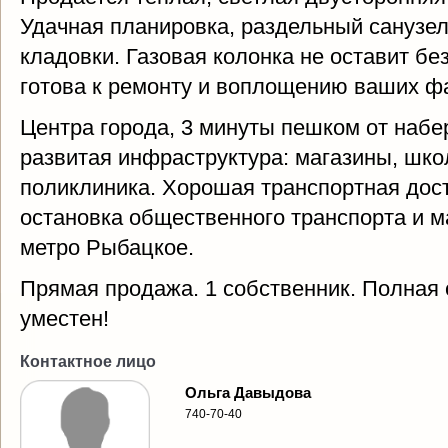
Удачная планировка, раздельный санузел
кладовки. Газовая колонка не оставит бе
готова к ремонту и воплощению ваших ф
Центра города, 3 минуты пешком от наб
развитая инфраструктура: магазины, школ
поликлиника. Хорошая транспортная дост
остановка общественного транспорта и м
метро Рыбацкое.
Прямая продажа. 1 собственник. Полная с
уместен!
Контактное лицо
Ольга Давыдова
740-70-40