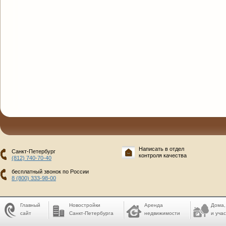
Написать в отдел
Санкт-Петербург
контроля качества
(812) 740-70-40
бесплатный звонок по России
8 (800) 333-98-00
Главный
Новостройки
Аренда
Дома,
сайт
Санкт-Петербурга
недвижимости
и учас