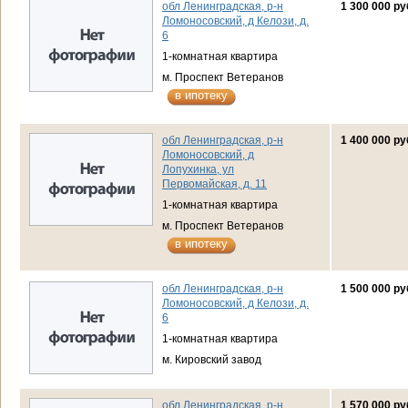
обл Ленинградская, р-н
1 300 000 ру
Ломоносовский, д Келози, д.
6
1-комнатная квартира
м. Проспект Ветеранов
в ипотеку
обл Ленинградская, р-н
1 400 000 ру
Ломоносовский, д
Лопухинка, ул
Первомайская, д. 11
1-комнатная квартира
м. Проспект Ветеранов
в ипотеку
обл Ленинградская, р-н
1 500 000 ру
Ломоносовский, д Келози, д.
6
1-комнатная квартира
м. Кировский завод
обл Ленинградская, р-н
1 570 000 ру