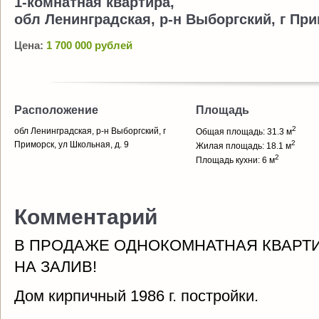
1-комнатная квартира,
обл Ленинградская, р-н Выборгский, г При
Цена:
1 700 000 рублей
Расположение
Площадь
2
обл Ленинградская, р-н Выборгский, г
Общая площадь: 31.3 м
2
Приморск, ул Школьная, д. 9
Жилая площадь: 18.1 м
2
Площадь кухни: 6 м
Комментарий
В ПРОДАЖЕ ОДНОКОМНАТНАЯ КВАРТИ
НА ЗАЛИВ!
Дом кирпичный 1986 г. постройки.