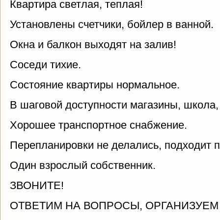
Квартира светлая, теплая!
Установлены счетчики, бойлер в ванной.
Окна и балкон выходят на залив!
Соседи тихие.
Состояние квартиры нормальное.
В шаговой доступности магазины, школа, 
Хорошее транспортное снабжение.
Перепланировки не делались, подходит п
Один взрослый собственник.
ЗВОНИТЕ!
ОТВЕТИМ НА ВОПРОСЫ, ОРГАНИЗУЕМ