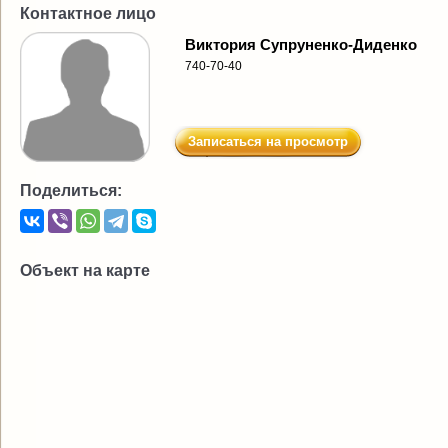
Контактное лицо
Виктория Супруненко-Диденко
740-70-40
Записаться на просмотр
Поделиться:
Объект на карте