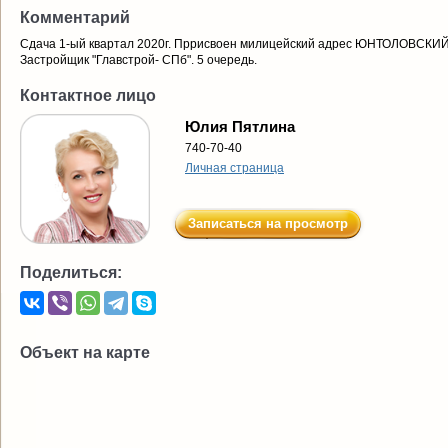
Комментарий
Сдача 1-ый квартал 2020г. Пррисвоен милицейский адрес ЮНТОЛОВСКИЙ пр.
Застройщик "Главстрой- СПб". 5 очередь.
Контактное лицо
Юлия Пятлина
740-70-40
Личная страница
Записаться на просмотр
Поделиться:
Объект на карте