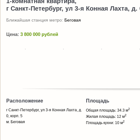
1-комнатная квартира,
г Санкт-Петербург, ул 3-я Конная Лахта, д. 
Ближайшая станция метро:
Беговая
Цена:
3 800 000 рублей
Расположение
Площадь
2
г Санкт-Петербург, ул 3-я Конная Лахта, д.
Общая площадь: 34.3 м
2
0, корп. 5
Жилая площадь: 12 м
м. Беговая
2
Площадь кухни: 10 м