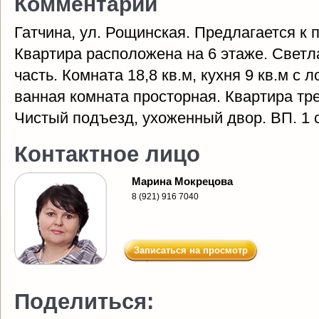
Комментарий
Гатчина, ул. Рощинская. Предлагается к пр
Квартира расположена на 6 этаже. Светл
часть. Комната 18,8 кв.м, кухня 9 кв.м с
ванная комната просторная. Квартира тр
Чистый подъезд, ухоженный двор. ВП. 1 
Контактное лицо
Марина Мокрецова
8 (921) 916 7040
Записаться на просмотр
Поделиться: