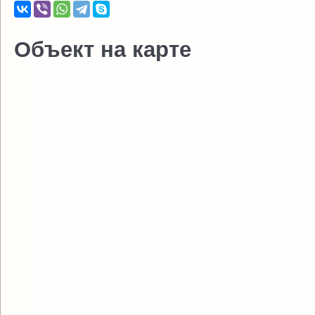
Объект на карте