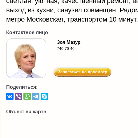
светлая, уютная, качественный ремонт, 
выход из кухни, санузел совмещен. Рядо
метро Московская, транспортом 10 минут
Контактное лицо
Зоя Мазур
740-70-40
Записаться на просмотр
Поделиться:
Объект на карте