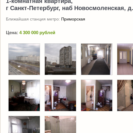
1-комнатная квартира,
г Санкт-Петербург, наб Новосмоленская, д.
Ближайшая станция метро:
Приморская
Цена:
4 300 000 рублей