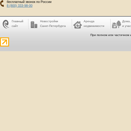
бесплатный звонок по России
8 (800) 333-98-00
Главный
Новостройки
Аренда
Дома,
сайт
Санкт-Петербурга
недвижимости
и учас
При полном или частичном 