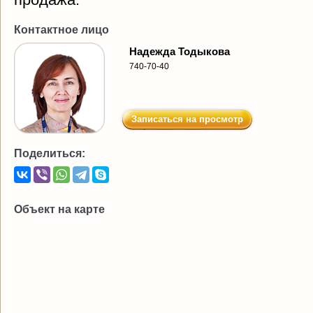
Контактное лицо
Надежда Тодыкова
740-70-40
Записаться на просмотр
Поделиться:
Объект на карте