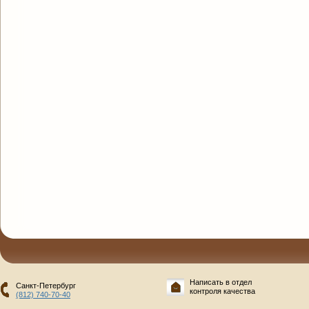
Написать в отдел
Санкт-Петербург
контроля качества
(812) 740-70-40