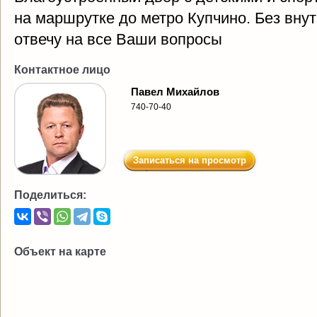
на маршрутке до метро Купчино. Без внут
отвечу на все Ваши вопросы
Контактное лицо
Павел Михайлов
740-70-40
Записаться на просмотр
Поделиться:
Объект на карте