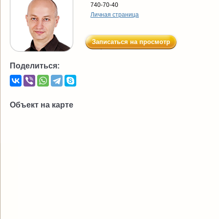
740-70-40
Личная страница
Записаться на просмотр
Поделиться:
Объект на карте