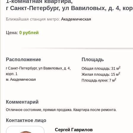
1-комнатная квартира,
г Санкт-Петербург, ул Вавиловых, д. 4, кор
Ближайшая станция метро:
Академическая
Цена:
0 рублей
Расположение
Площадь
2
г Санкт-Петербург, ул Вавиловых, д. 4,
Общая площадь: 31 м
2
корп. 1
Жилая площадь: 15 м
м. Академическая
2
Площадь кухни: 7 м
Комментарий
Отличное состояние, прямая продажа. Квартира после ремонта.
Контактное лицо
Сергей Гаврилов