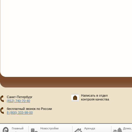
Написать в отдел
Санкт-Петербург
контроля качества
(812) 740-70-40
бесплатный звонок по России
8 (800) 333-98-00
Главный
Новостройки
Аренда
Дома,