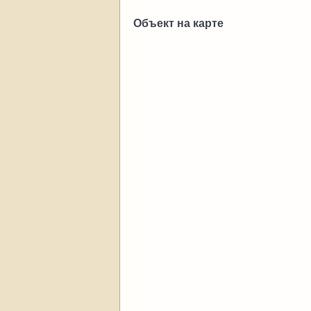
Объект на карте