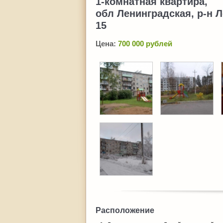
1-комнатная квартира,
обл Ленинградская, р-н Л
15
Цена:
700 000 рублей
Расположение