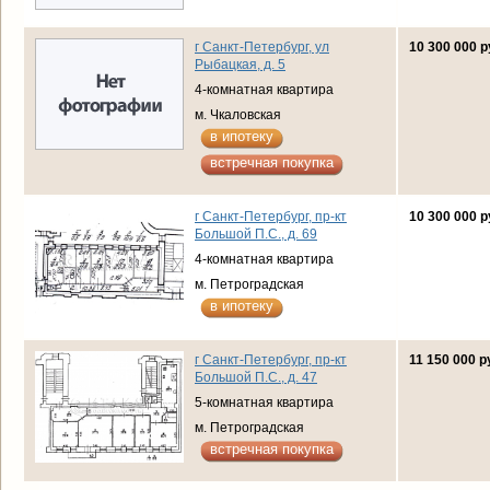
г Санкт-Петербург, ул
10 300 000 р
Рыбацкая, д. 5
4-комнатная квартира
м. Чкаловская
в ипотеку
встречная покупка
г Санкт-Петербург, пр-кт
10 300 000 р
Большой П.С., д. 69
4-комнатная квартира
м. Петроградская
в ипотеку
г Санкт-Петербург, пр-кт
11 150 000 р
Большой П.С., д. 47
5-комнатная квартира
м. Петроградская
встречная покупка