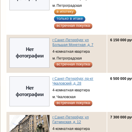
м. Петроградская
в ипотеку
только в итаке
встречная покупка
г Санкт-Петербург, ул
6 150 000 ру
Большая Монетная, д. 7
4-комнатная квартира
м. Петроградская
встречная покупка
г Санкт-Петербург, пр-кт
6 500 000 ру
Чкаловский, д. 28
4-комнатная квартира
м. Чкаловская
встречная покупка
г Санкт-Петербург, ул
7 300 000 ру
Гатчинская, д. 12
4-комнатная квартира