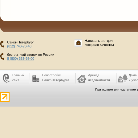
Написать в отдел
Санкт-Петербург
контроля качества
(812) 740-70-40
бесплатный звонок по России
8 (800) 333-98-00
Главный
Новостройки
Аренда
Дома,
сайт
Санкт-Петербурга
недвижимости
и учас
При полном или частичном 